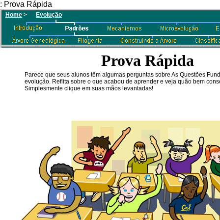
: Prova Rápida
Home
>
Evolução
Prova Rápida
Parece que seus alunos têm algumas perguntas sobre As Questões Fun
evolução. Reflita sobre o que acabou de aprender e veja quão bem con
Simplesmente clique em suas mãos levantadas!