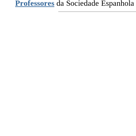
Professores
da Sociedade Espanhola 